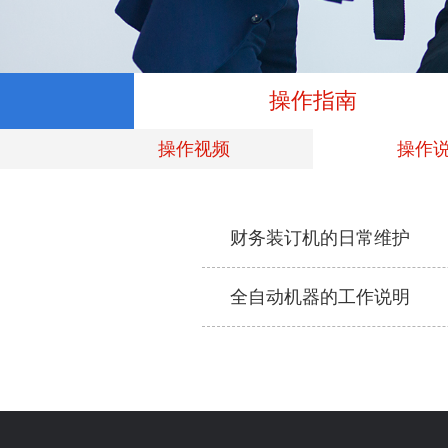
操作指南
操作视频
操作
财务装订机的日常维护
全自动机器的工作说明