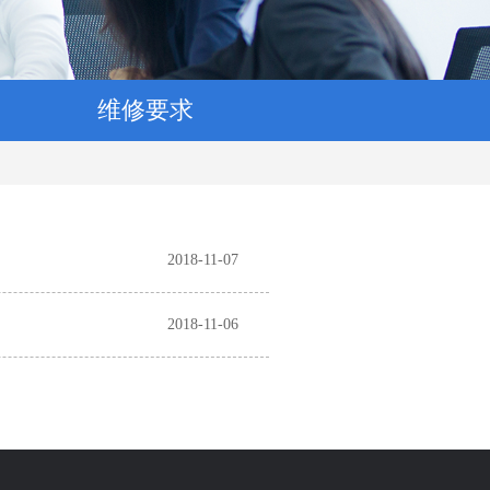
维修要求
2018-11-07
2018-11-06