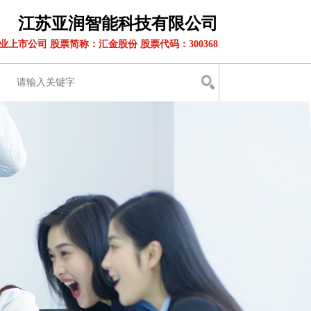
江苏亚润智能科技有限公司
业上市公司 股票简称：汇金股份 股票代码：300368