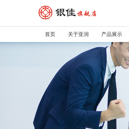
首页
关于亚润
产品展示