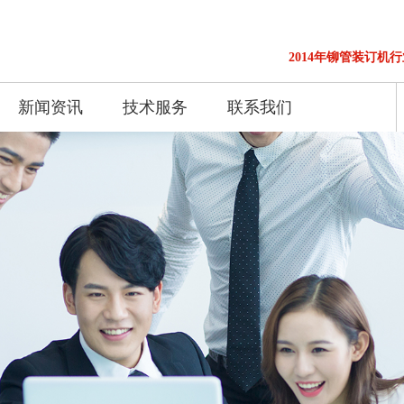
2014年铆管装订机行
新闻资讯
技术服务
联系我们