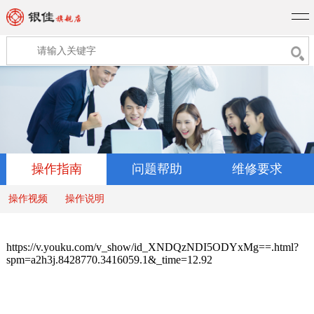
操作指南
问题帮助
维修要求
操作视频
操作说明
https://v.youku.com/v_show/id_XNDQzNDI5ODYxMg==.html?
spm=a2h3j.8428770.3416059.1&_time=12.92