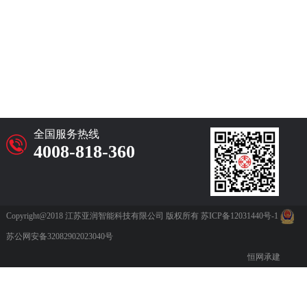
全国服务热线
4008-818-360
Copyright@2018 江苏亚润智能科技有限公司 版权所有
苏ICP备12031440号-1
苏公网安备32082902023040号
恒网承建