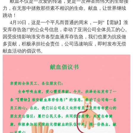
献血不仅是一次爱的传递，更是一次神圣而伟大的生命接
力，在无形中拯救那些素不相识的生命。献血，让世界继续
跳动！
4月10日，这是一个平凡而普通的周末，一则“【需缺】淮
安库存告急!”的公众号信息，牵动了亚润公司全体员工的心。
因受疫情影响淮安市各型血液库存告急，我们也要为抗疫做
多贡献，积极承担社会责任，公司迅速响应，即时发布无偿
献血活动的倡议书。