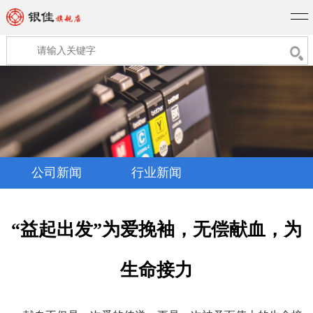
公司新闻
行业新闻
“益起出发”为爱挽袖，无偿献血，为
生命接力