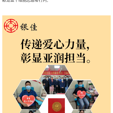
献造血干细胞志愿者行列。