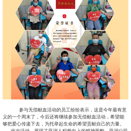
参与无偿献血活动的员工纷纷表示，这是今年最有意
义的一个周末了，今后还将继续参加无偿献血活动，希望能
够把爱心传递下去，为托举起生命的希望贡献自己的力量。
此次活动，展现了亚润人积极向上的精神面貌，亚润公司