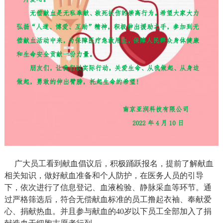
广大员工看到献血倡议后，积极踊跃报名，提前了解献血
相关知识，做好献血准备和个人防护，在医务人员的引导
下，依次进行了信息登记、血液检验、静脉采血等环节。通
过严格筛选后，符合无偿献血标准的员工撸起衣袖、奉献爱
心、捐献热血。并且参与献血的40岁以下员工全部加入了捐